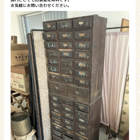
お気軽にお問い合わせください。