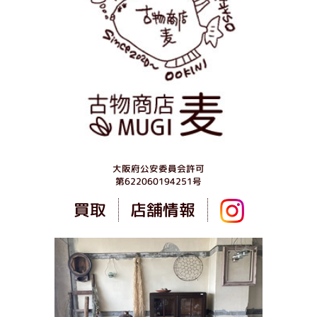
大阪府公安委員会許可
第622060194251号
店舗情報
買取