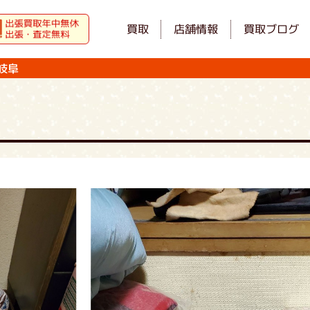
買取
店舗情報
買取ブログ
岐阜