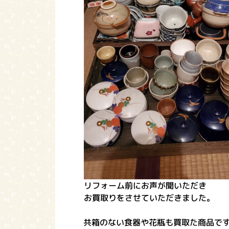
リフォーム前にお声が聞いただき
お買取りをさせていただきました。
共箱のない食器や花瓶も買取た商品で