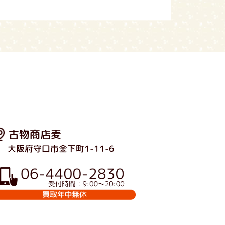
古物商店麦
大阪府守口市金下町1-11-6