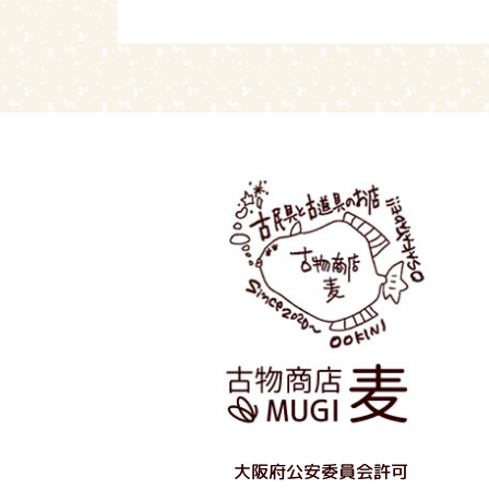
大阪府公安委員会許可