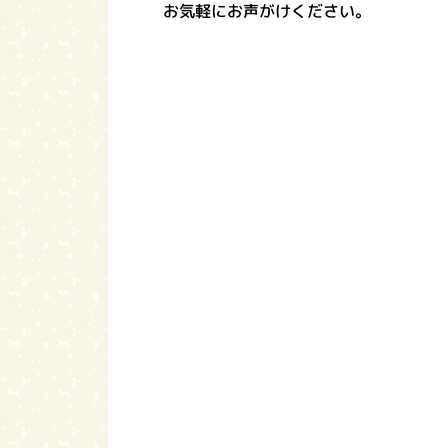
お気軽にお声がけください。